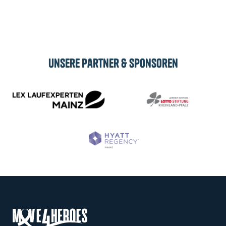
Abonnieren
Unsere Partner & Sponsoren