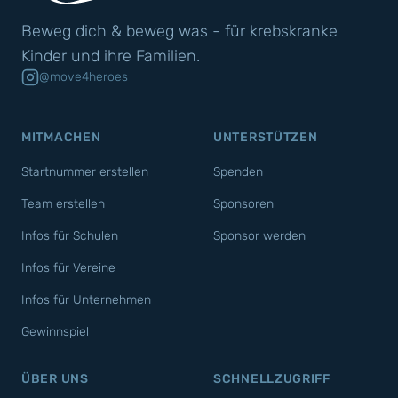
Beweg dich & beweg was - für krebskranke
Kinder und ihre Familien.
@move4heroes
MITMACHEN
UNTERSTÜTZEN
Startnummer erstellen
Spenden
Team erstellen
Sponsoren
Infos für Schulen
Sponsor werden
Infos für Vereine
Infos für Unternehmen
Gewinnspiel
ÜBER UNS
SCHNELLZUGRIFF