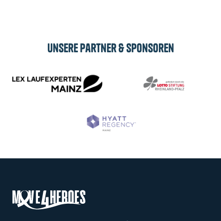
Abonnieren
Unsere Partner & Sponsoren