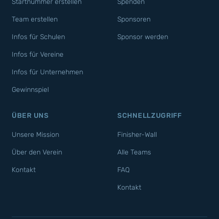
Startnummer erstellen
Spenden
Team erstellen
Sponsoren
Infos für Schulen
Sponsor werden
Infos für Vereine
Infos für Unternehmen
Gewinnspiel
ÜBER UNS
SCHNELLZUGRIFF
Unsere Mission
Finisher-Wall
Über den Verein
Alle Teams
Kontakt
FAQ
Kontakt