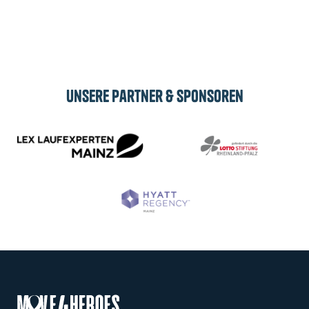
Abonnieren
Unsere Partner & Sponsoren