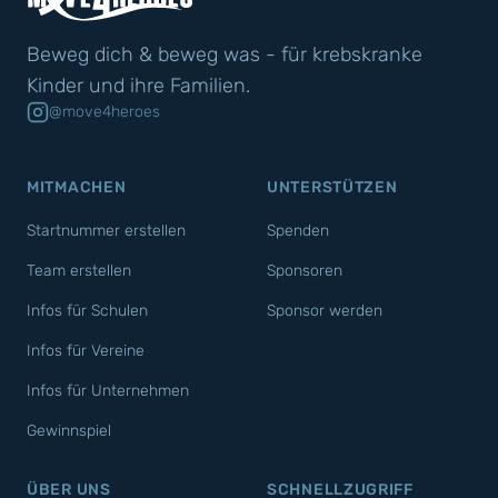
Beweg dich & beweg was - für krebskranke
Kinder und ihre Familien.
@move4heroes
MITMACHEN
UNTERSTÜTZEN
Startnummer erstellen
Spenden
Team erstellen
Sponsoren
Infos für Schulen
Sponsor werden
Infos für Vereine
Infos für Unternehmen
Gewinnspiel
ÜBER UNS
SCHNELLZUGRIFF