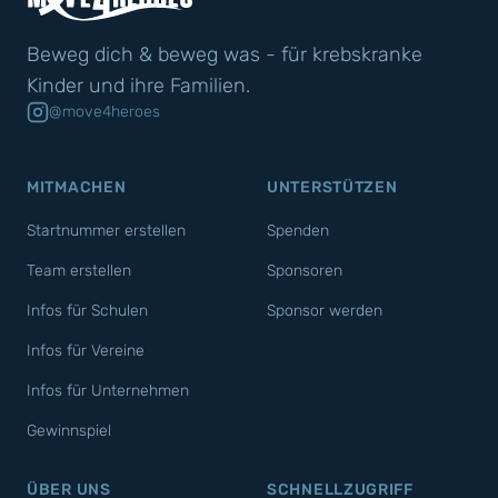
Beweg dich & beweg was - für krebskranke
Kinder und ihre Familien.
@move4heroes
MITMACHEN
UNTERSTÜTZEN
Startnummer erstellen
Spenden
Team erstellen
Sponsoren
Infos für Schulen
Sponsor werden
Infos für Vereine
Infos für Unternehmen
Gewinnspiel
ÜBER UNS
SCHNELLZUGRIFF