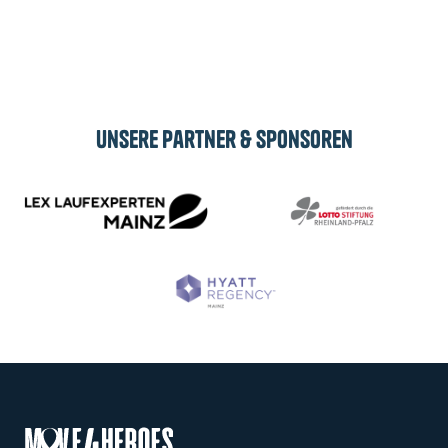
Abonnieren
Unsere Partner & Sponsoren