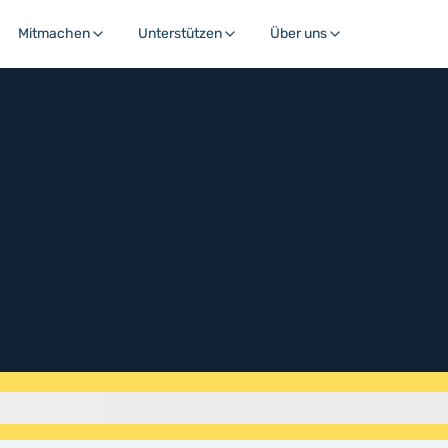
Mitmachen
Unterstützen
Über uns