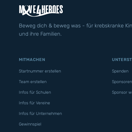
Beweg dich & beweg was - für krebskranke Ki
und ihre Familien.
MITMACHEN
UNTERS
Startnummer erstellen
Spenden
Team erstellen
Sponsoren
Infos für Schulen
Sponsor w
Infos für Vereine
Infos für Unternehmen
Gewinnspiel