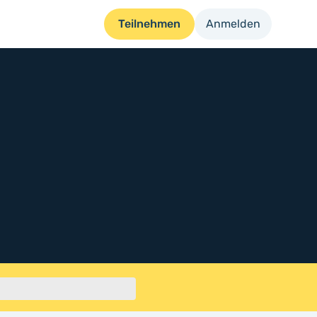
Teilnehmen
Anmelden