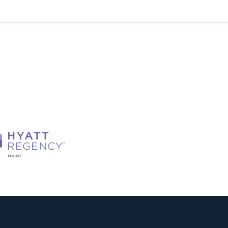
Abonnieren