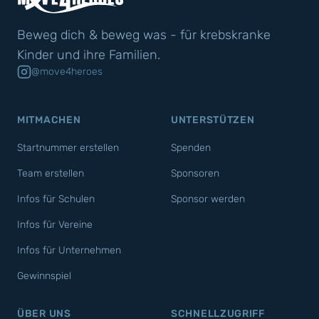
Beweg dich & beweg was - für krebskranke
Kinder und ihre Familien.
@move4heroes
MITMACHEN
UNTERSTÜTZEN
Startnummer erstellen
Spenden
Team erstellen
Sponsoren
Infos für Schulen
Sponsor werden
Infos für Vereine
Infos für Unternehmen
Gewinnspiel
ÜBER UNS
SCHNELLZUGRIFF