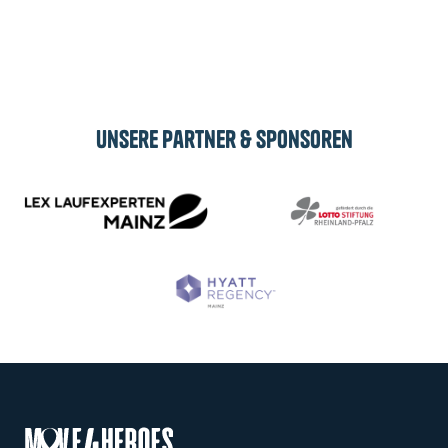
Abonnieren
Unsere Partner & Sponsoren