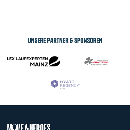
Abonnieren
Unsere Partner & Sponsoren