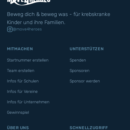
Beweg dich & beweg was - für krebskranke
Kinder und ihre Familien.
@move4heroes
MITMACHEN
UNTERSTÜTZEN
Startnummer erstellen
Spenden
Team erstellen
Sponsoren
Infos für Schulen
Sponsor werden
Infos für Vereine
Infos für Unternehmen
Gewinnspiel
ÜBER UNS
SCHNELLZUGRIFF