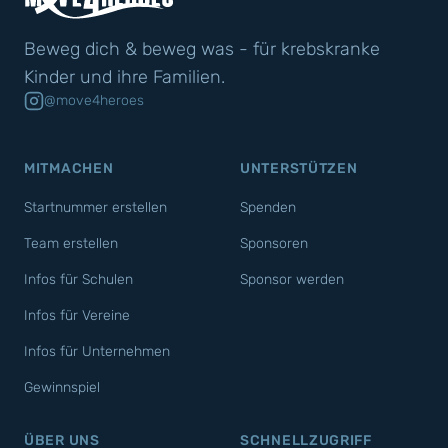
Beweg dich & beweg was - für krebskranke
Kinder und ihre Familien.
@move4heroes
MITMACHEN
UNTERSTÜTZEN
Startnummer erstellen
Spenden
Team erstellen
Sponsoren
Infos für Schulen
Sponsor werden
Infos für Vereine
Infos für Unternehmen
Gewinnspiel
ÜBER UNS
SCHNELLZUGRIFF