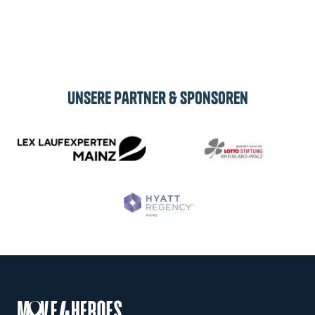
Abonnieren
Unsere Partner & Sponsoren